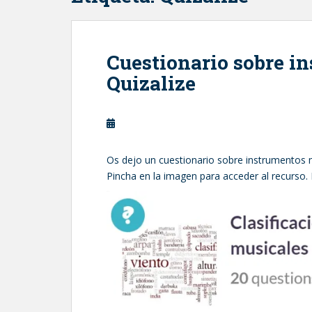
Cuestionario sobre i
Quizalize
Os dejo un cuestionario sobre instrumentos 
Pincha en la imagen para acceder al recurso. 