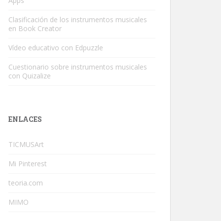
Apps
Clasificación de los instrumentos musicales
en Book Creator
Vídeo educativo con Edpuzzle
Cuestionario sobre instrumentos musicales
con Quizalize
ENLACES
TICMUSArt
Mi Pinterest
teoria.com
MIMO