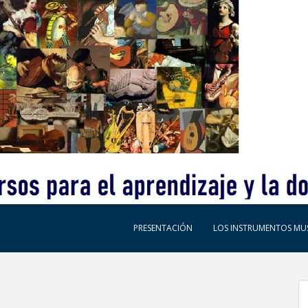
PRESENTACIÓN
LOS INSTRUMENTOS MUS