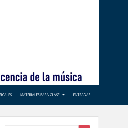
ICALES
MATERIALES PARA CLASE
ENTRADAS