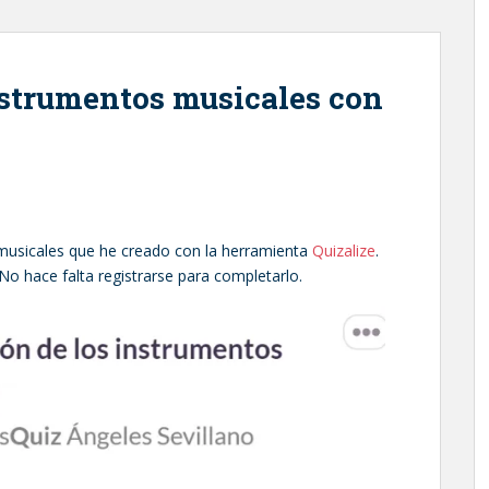
nstrumentos musicales con
musicales que he creado con la herramienta
Quizalize
.
No hace falta registrarse para completarlo.