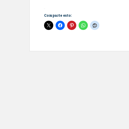
Comparte esto: