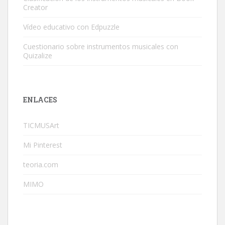
Creator
Vídeo educativo con Edpuzzle
Cuestionario sobre instrumentos musicales con
Quizalize
ENLACES
TICMUSArt
Mi Pinterest
teoria.com
MIMO