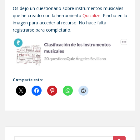
Os dejo un cuestionario sobre instrumentos musicales
que he creado con la herramienta
Quizalize
. Pincha en la
imagen para acceder al recurso. No hace falta
registrarse para completarlo.
Comparte esto:
Buscar: