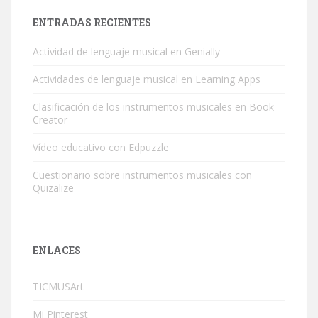
ENTRADAS RECIENTES
Actividad de lenguaje musical en Genially
Actividades de lenguaje musical en Learning Apps
Clasificación de los instrumentos musicales en Book
Creator
Vídeo educativo con Edpuzzle
Cuestionario sobre instrumentos musicales con
Quizalize
ENLACES
TICMUSArt
Mi Pinterest