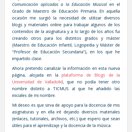
Comunicación aplicadas a la Educación Musical
en el
Grado de Maestro de Educación Primaria. En aquella
ocasión me surgió la necesidad de utilizar diversos
blogs y materiales online para trabajar algunos de los
contenidos de la asignatura y a lo largo de los años fui
creando otros para los distintos grados y máster
(Maestro de Educación Infantil, Logopedia y Máster de
“Profesor de Educación Secundaria”), en los que he
impartido clase.
Ahora pretendo canalizar la información en esta nueva
página, alojada en la
plataforma de Blogs de la
Universidad de Valladolid
, que no podía tener otro
nombre distinto a TICMUS al que he añadido las
iniciales de mi nombre.
Mi deseo es que sirva de apoyo para la docencia de mis
asignaturas y en ella iré dejando diversos materiales
(enlaces, tutoriales, archivos, etc.) que espero que sean
útiles para el aprendizaje y la docencia de la música.