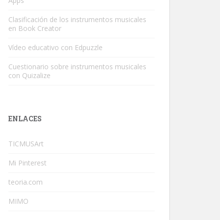
Apps
Clasificación de los instrumentos musicales
en Book Creator
Vídeo educativo con Edpuzzle
Cuestionario sobre instrumentos musicales
con Quizalize
ENLACES
TICMUSArt
Mi Pinterest
teoria.com
MIMO