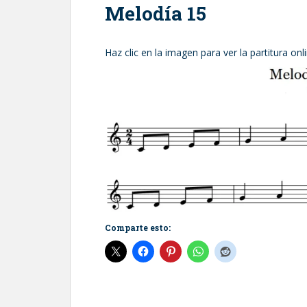
Melodía 15
Haz clic en la imagen para ver la partitura onl
Comparte esto: