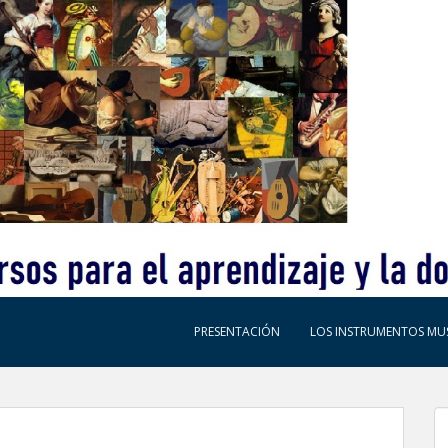
PRESENTACIÓN
LOS INSTRUMENTOS MUS