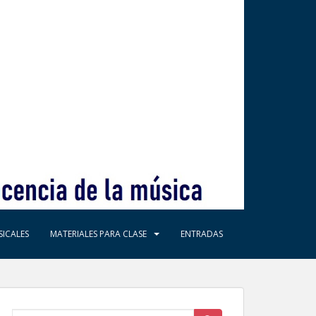
ICALES
MATERIALES PARA CLASE
ENTRADAS