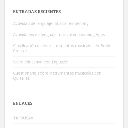
ENTRADAS RECIENTES
Actividad de lenguaje musical en Genially
Actividades de lenguaje musical en Learning Apps
Clasificación de los instrumentos musicales en Book
Creator
Vídeo educativo con Edpuzzle
Cuestionario sobre instrumentos musicales con
Quizalize
ENLACES
TICMUSArt