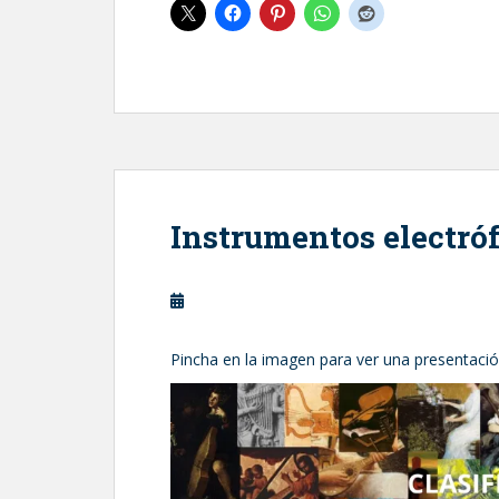
Instrumentos electró
Pincha en la imagen para ver una presentació