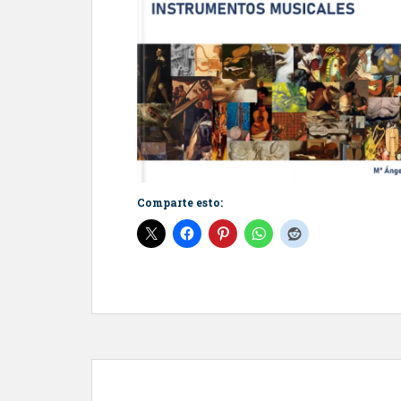
Comparte esto: