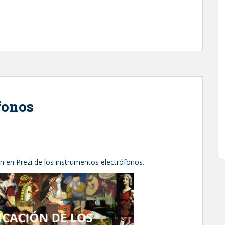
fonos
n en Prezi de los instrumentos electrófonos.