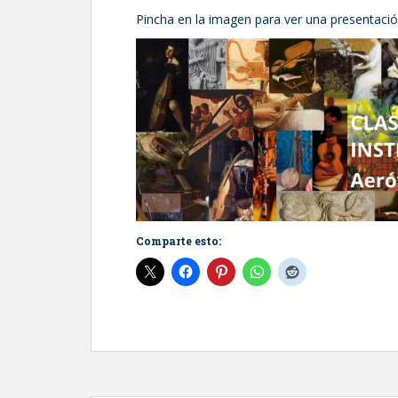
Pincha en la imagen para ver una presentació
Comparte esto: