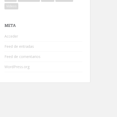
Vídeos
META
Acceder
Feed de entradas
Feed de comentarios
WordPress.org