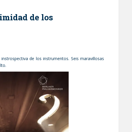
timidad de los
 instrospectiva de los instrumentos. Seis maravillosas
to.