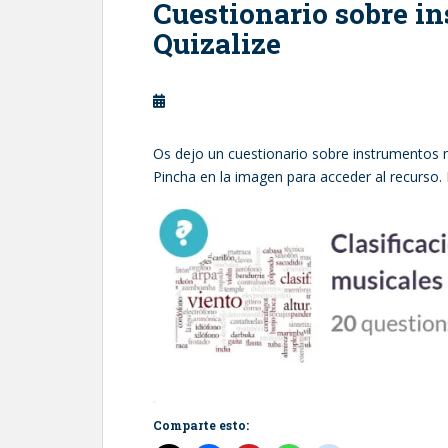
Cuestionario sobre i
Quizalize
Os dejo un cuestionario sobre instrumentos 
Pincha en la imagen para acceder al recurso. 
Comparte esto: