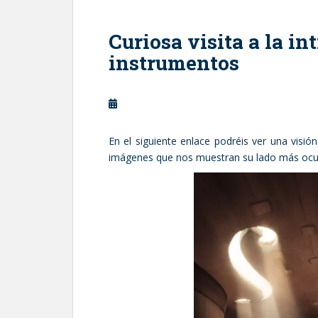
Curiosa visita a la in
instrumentos
En el siguiente enlace podréis ver una visión
imágenes que nos muestran su lado más ocul