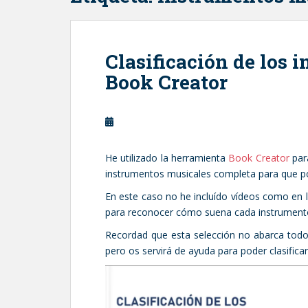
Clasificación de los 
Book Creator
He utilizado la herramienta
Book Creator
para
instrumentos musicales completa para que p
En este caso no he incluído vídeos como en l
para reconocer cómo suena cada instrument
Recordad que esta selección no abarca todo
pero os servirá de ayuda para poder clasificar