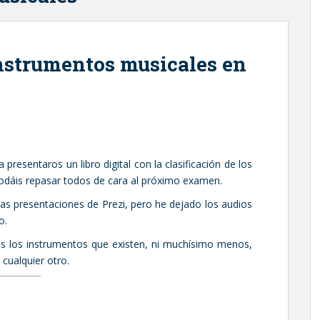
instrumentos musicales en
 presentaros un libro digital con la clasificación de los
odáis repasar todos de cara al próximo examen.
as presentaciones de Prezi, pero he dejado los audios
o.
s los instrumentos que existen, ni muchísimo menos,
 cualquier otro.