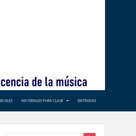
ICALES
MATERIALES PARA CLASE
ENTRADAS