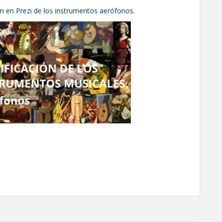
n en Prezi de los instrumentos aerófonos.