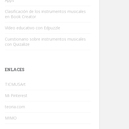
Apps
Clasificación de los instrumentos musicales
en Book Creator
Vídeo educativo con Edpuzzle
Cuestionario sobre instrumentos musicales
con Quizalize
ENLACES
TICMUSArt
Mi Pinterest
teoria.com
MIMO