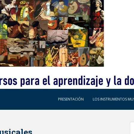
PRESENTACIÓN
LOS INSTRUMENTOS MUS
usicales