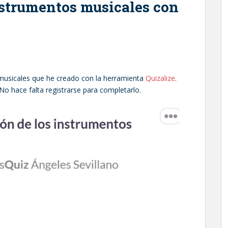
nstrumentos musicales con
musicales que he creado con la herramienta
Quizalize
.
No hace falta registrarse para completarlo.