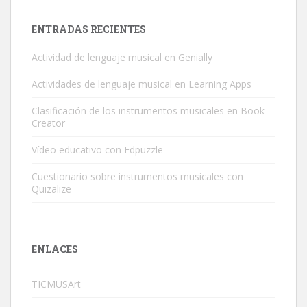
ENTRADAS RECIENTES
Actividad de lenguaje musical en Genially
Actividades de lenguaje musical en Learning Apps
Clasificación de los instrumentos musicales en Book
Creator
Vídeo educativo con Edpuzzle
Cuestionario sobre instrumentos musicales con
Quizalize
ENLACES
TICMUSArt