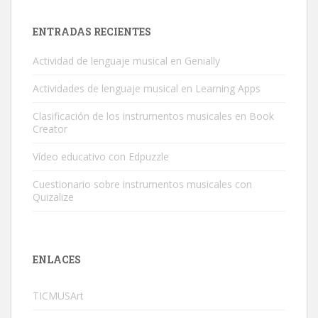
ENTRADAS RECIENTES
Actividad de lenguaje musical en Genially
Actividades de lenguaje musical en Learning Apps
Clasificación de los instrumentos musicales en Book
Creator
Vídeo educativo con Edpuzzle
Cuestionario sobre instrumentos musicales con
Quizalize
ENLACES
TICMUSArt