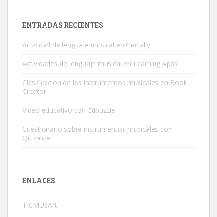
ENTRADAS RECIENTES
Actividad de lenguaje musical en Genially
Actividades de lenguaje musical en Learning Apps
Clasificación de los instrumentos musicales en Book
Creator
Vídeo educativo con Edpuzzle
Cuestionario sobre instrumentos musicales con
Quizalize
ENLACES
TICMUSArt